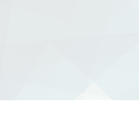
About US