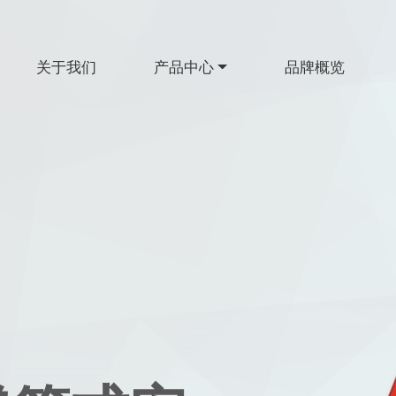
关于我们
产品中心
品牌概览