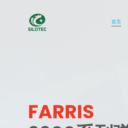
首页
FARRIS