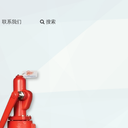
联系我们
搜索